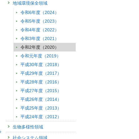
地域環境保全領域
令和6年度（2024）
令和5年度（2023）
令和4年度（2022）
令和3年度（2021）
令和2年度（2020）
令和元年度（2019）
平成30年度（2018）
平成29年度（2017）
平成28年度（2016）
平成27年度（2015）
平成26年度（2014）
平成25年度（2013）
平成24年度（2012）
生物多様性領域
る
社会システム領域