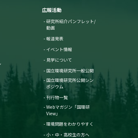
広報活動
研究所紹介パンフレット/
動画
報道発表
イベント情報
見学について
ン
国立環境研究所一般公開
国立環境研究所公開シン
ポジウム
刊行物一覧
Webマガジン「国環研
View」
環境問題をわかりやすく
小・中・高校生の方へ