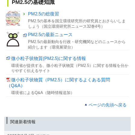
PM2.5の基礎知識
PM2.5の総復習
PM2.5の基本を国立環境研究所の研究員とおさらいしま
しょう（国立環境研究所ニュース32巻4号）
PM2.5の最新ニュース
PM2.5の最新動向を行政・研究機関などのニュースから
紹介します（環境展望台）
微小粒子状物質(PM2.5)に関する情報
環境省が提供する、微小粒子状物質（PM2.5）に関する情報を分か
りやすく伝えるサイト
微小粒子状物質（PM2.5）に関するよくある質問
（Q&A）
環境省によるQ&A（随時情報追加）
ページの先頭へ戻る
関連新着情報