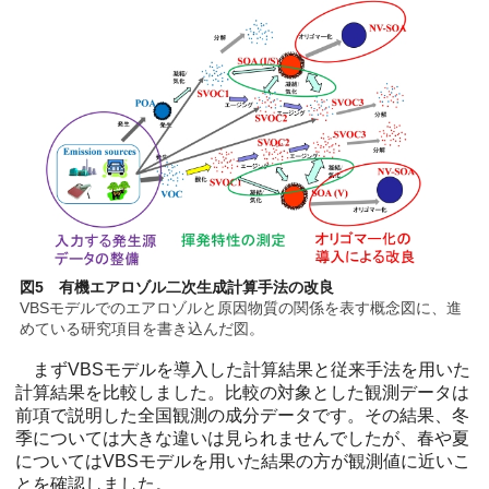
図5 有機エアロゾル二次生成計算手法の改良
VBSモデルでのエアロゾルと原因物質の関係を表す概念図に、進
めている研究項目を書き込んだ図。
まずVBSモデルを導入した計算結果と従来手法を用いた
計算結果を比較しました。比較の対象とした観測データは
前項で説明した全国観測の成分データです。その結果、冬
季については大きな違いは見られませんでしたが、春や夏
についてはVBSモデルを用いた結果の方が観測値に近いこ
とを確認しました。