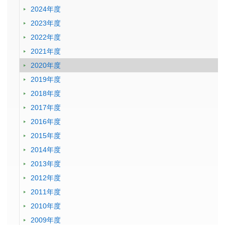
2024年度
2023年度
2022年度
2021年度
2020年度
2019年度
2018年度
2017年度
2016年度
2015年度
2014年度
2013年度
2012年度
2011年度
2010年度
2009年度