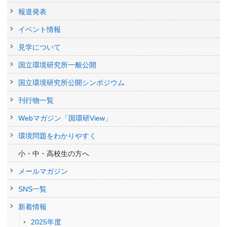
報道発表
イベント情報
見学について
国立環境研究所一般公開
国立環境研究所公開シンポジウム
刊行物一覧
Webマガジン「国環研View」
環境問題をわかりやすく
小・中・高校生の方へ
メールマガジン
SNS一覧
新着情報
2025年度