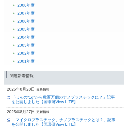
2008年度
2007年度
2006年度
2005年度
2004年度
2003年度
2002年度
2001年度
関連新着情報
2025年8月28日
「ほんの“1g”から数百万個のナノプラスチックに？」記事
を公開しました【国環研View LITE】
2025年8月27日
「マイクロプラスチック、ナノプラスチックとは？」記事
を公開しました【国環研View LITE】