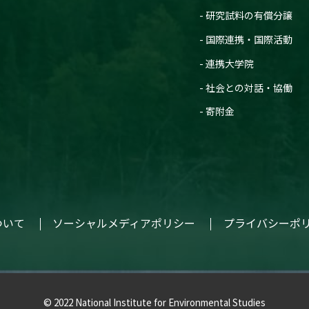
研究試料の有償分譲
国際連携・国際活動
連携大学院
社会との対話・協働
寄附金
ついて
ソーシャルメディアポリシー
プライバシーポ
© 2022 National Institute for Environmental Studies