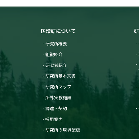
国環研について
研
研究所概要
組織紹介
研究者紹介
研究所基本文書
研究所マップ
所外実験施設
調達・契約
採用案内
研究所の環境配慮