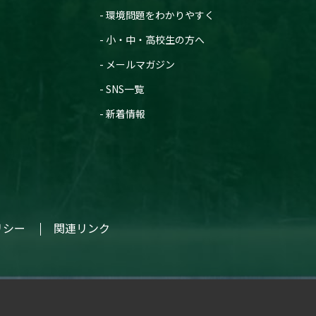
環境問題をわかりやすく
小・中・高校生の方へ
メールマガジン
SNS一覧
新着情報
リシー
関連リンク