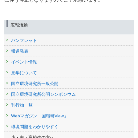
広報活動
パンフレット
報道発表
イベント情報
見学について
国立環境研究所一般公開
国立環境研究所公開シンポジウム
刊行物一覧
Webマガジン「国環研View」
環境問題をわかりやすく
小・中・高校生の方へ