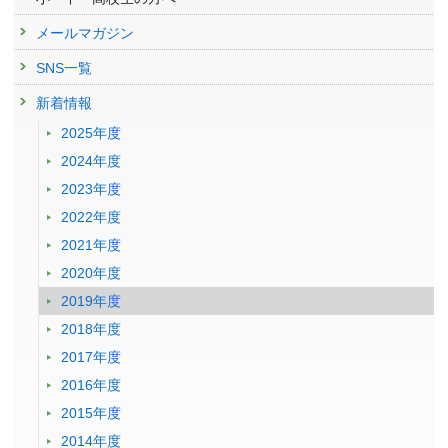
メールマガジン
SNS一覧
新着情報
2025年度
2024年度
2023年度
2022年度
2021年度
2020年度
2019年度
2018年度
2017年度
2016年度
2015年度
2014年度