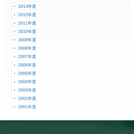
2013年度
2012年度
2011年度
2010年度
2009年度
2008年度
2007年度
2006年度
2005年度
2004年度
2003年度
2002年度
2001年度