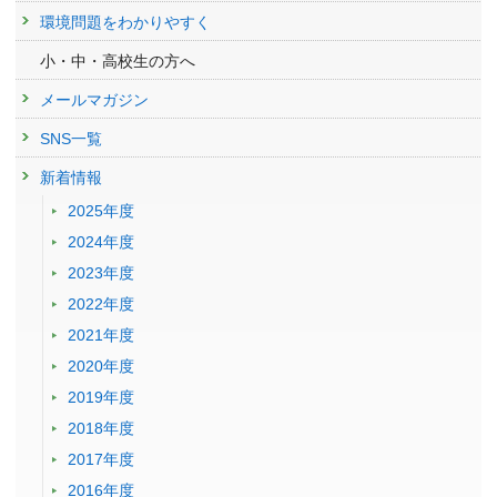
環境問題をわかりやすく
小・中・高校生の方へ
メールマガジン
SNS一覧
新着情報
2025年度
2024年度
2023年度
2022年度
2021年度
2020年度
2019年度
2018年度
2017年度
2016年度