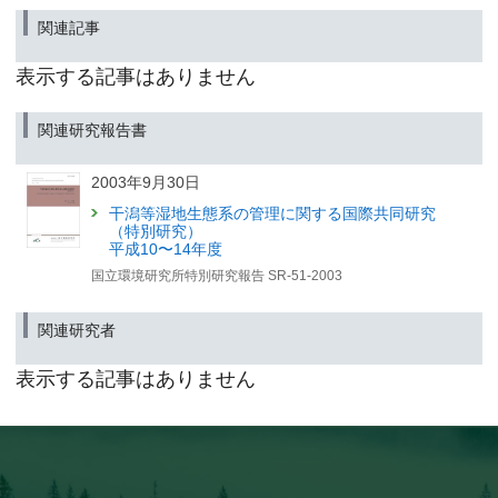
関連記事
表示する記事はありません
関連研究報告書
2003年9月30日
干潟等湿地生態系の管理に関する国際共同研究
（特別研究）
平成10〜14年度
国立環境研究所特別研究報告 SR-51-2003
関連研究者
表示する記事はありません