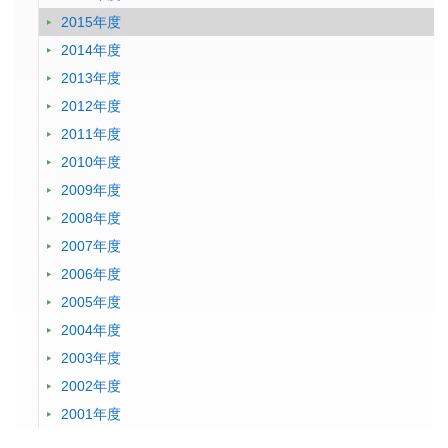
2015年度
2014年度
2013年度
2012年度
2011年度
2010年度
2009年度
2008年度
2007年度
2006年度
2005年度
2004年度
2003年度
2002年度
2001年度