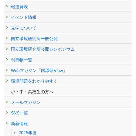
報道発表
イベント情報
見学について
国立環境研究所一般公開
国立環境研究所公開シンポジウム
刊行物一覧
Webマガジン「国環研View」
環境問題をわかりやすく
小・中・高校生の方へ
メールマガジン
SNS一覧
新着情報
2025年度