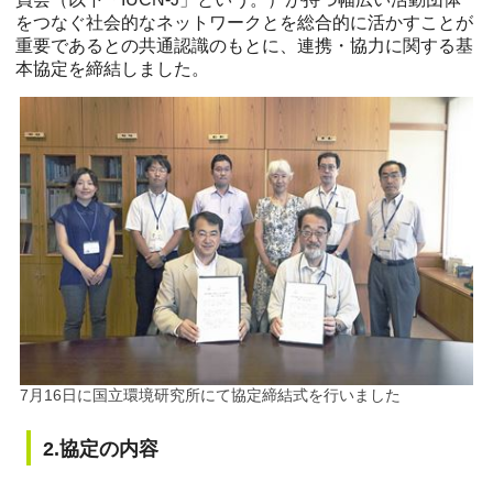
をつなぐ社会的なネットワークとを総合的に活かすことが
重要であるとの共通認識のもとに、連携・協力に関する基
本協定を締結しました。
7月16日に国立環境研究所にて協定締結式を行いました
2.協定の内容