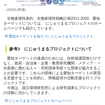
（IUCN-J作成）
生物多様性条約、生物多様性戦略計画2011-2020、愛知
ターゲットについては、 にじゅうまるプロジェクトのホー
ムページでも紹介しています。
愛知ターゲットを知ろう! : にじゅうまるプロジェクト
参考3 にじゅうまるプロジェクトについて
愛知ターゲットの達成のためには、自然保護団体だけで
なく、政府・自治体・企業・教育研究機関・メディア・一
次産業に携わる人々・市民団体等様々な団体が協力するこ
とが必要です。これらの団体による愛知ターゲットの実現
を支援することを目的に、情報提供や活動支援を行うプロ
ジェクトです。
今後は、国立環境研究所による研究成果もプロジェクト
の活動に活かしていきます。
にじゅうまるプロジェクトホームページ