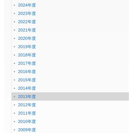
2024年度
2023年度
2022年度
2021年度
2020年度
2019年度
2018年度
2017年度
2016年度
2015年度
2014年度
2013年度
2012年度
2011年度
2010年度
2009年度