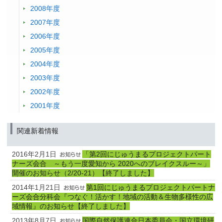
2008年度
2007年度
2006年度
2005年度
2004年度
2003年度
2002年度
2001年度
関連新着情報
2016年2月1日
「第2回にじゅうまるプロジェクトパート
ナーズ会合 ～もう一度愛知から 2020へのブレイクスルー～」
開催のお知らせ（2/20-21）【終了しました】
2014年1月21日
第1回にじゅうまるプロジェクトパートナ
ーズ会合分科会『つなぐ！活かす！地域の活動＆生物多様性の広
域情報』のお知らせ【終了しました】
2013年8月7日
国際自然保護連合日本委員会・国立環境研