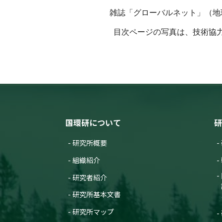
雑誌「グローバルネット」（地球
目次ページの写真は、技術協
国環研について
研
研究所概要
組織紹介
研究者紹介
研究所基本文書
研究所マップ