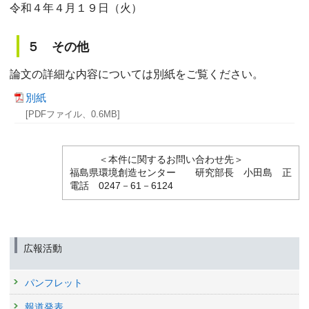
令和４年４月１９日（火）
５ その他
論文の詳細な内容については別紙をご覧ください。
別紙
[PDFファイル、0.6MB]
＜本件に関するお問い合わせ先＞
福島県環境創造センター 研究部長 小田島 正
電話 0247－61－6124
広報活動
パンフレット
報道発表