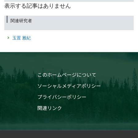
表示する記事はありません
関連研究者
玉置 雅紀
このホームページについて
ソーシャルメディアポリシー
プライバシーポリシー
関連リンク