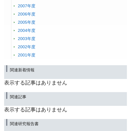
2007年度
2006年度
2005年度
2004年度
2003年度
2002年度
2001年度
関連新着情報
表示する記事はありません
関連記事
表示する記事はありません
関連研究報告書