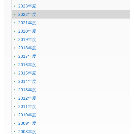
2023年度
2022年度
2021年度
2020年度
2019年度
2018年度
2017年度
2016年度
2015年度
2014年度
2013年度
2012年度
2011年度
2010年度
2009年度
2008年度