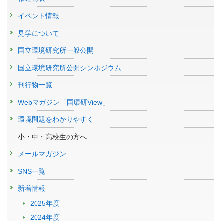
イベント情報
見学について
国立環境研究所一般公開
国立環境研究所公開シンポジウム
刊行物一覧
Webマガジン「国環研View」
環境問題をわかりやすく
小・中・高校生の方へ
メールマガジン
SNS一覧
新着情報
2025年度
2024年度