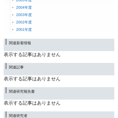
2005年度
2004年度
2003年度
2002年度
2001年度
関連新着情報
表示する記事はありません
関連記事
表示する記事はありません
関連研究報告書
表示する記事はありません
関連研究者