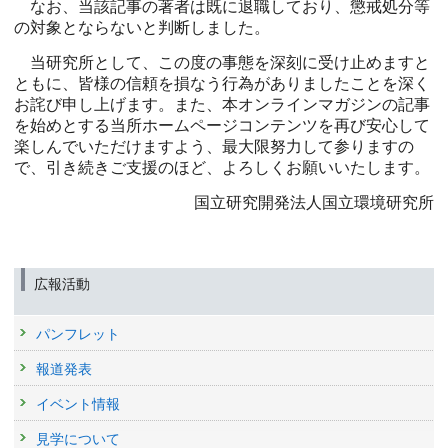
なお、当該記事の著者は既に退職しており、懲戒処分等
の対象とならないと判断しました。
当研究所として、この度の事態を深刻に受け止めますと
ともに、皆様の信頼を損なう行為がありましたことを深く
お詫び申し上げます。また、本オンラインマガジンの記事
を始めとする当所ホームページコンテンツを再び安心して
楽しんでいただけますよう、最大限努力して参りますの
で、引き続きご支援のほど、よろしくお願いいたします。
国立研究開発法人国立環境研究所
広報活動
パンフレット
報道発表
イベント情報
見学について