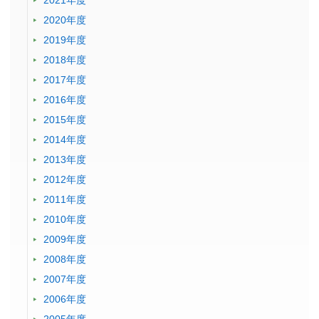
2021年度
2020年度
2019年度
2018年度
2017年度
2016年度
2015年度
2014年度
2013年度
2012年度
2011年度
2010年度
2009年度
2008年度
2007年度
2006年度