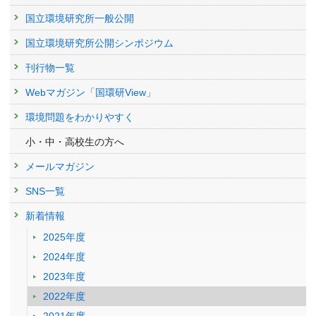
国立環境研究所一般公開
国立環境研究所公開シンポジウム
刊行物一覧
Webマガジン「国環研View」
環境問題をわかりやすく
小・中・高校生の方へ
メールマガジン
SNS一覧
新着情報
2025年度
2024年度
2023年度
2022年度