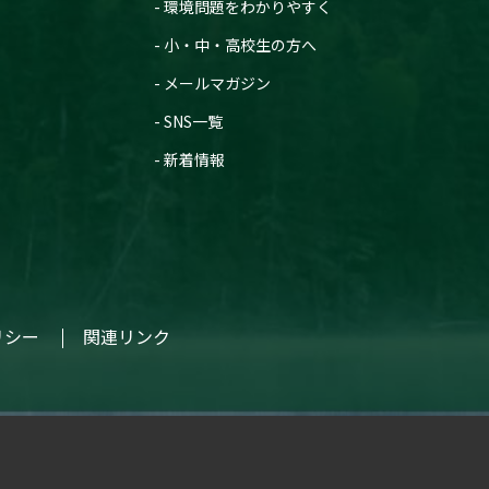
環境問題をわかりやすく
小・中・高校生の方へ
メールマガジン
SNS一覧
新着情報
リシー
関連リンク