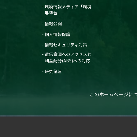
環境情報メディア「環境
展望台」
情報公開
個人情報保護
情報セキュリティ対策
遺伝資源へのアクセスと
利益配分(ABS)への対応
研究倫理
このホームページに