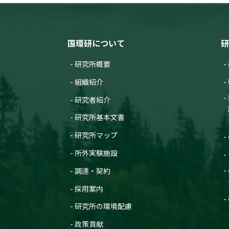
国環研について
研
研究所概要
組織紹介
研究者紹介
研究所基本文書
研究所マップ
所外実験施設
調達・契約
採用案内
研究所の環境配慮
政策貢献