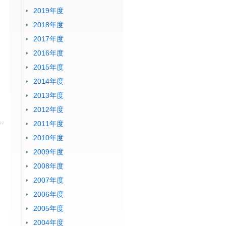
2019年度
2018年度
2017年度
2016年度
2015年度
2014年度
2013年度
2012年度
2011年度
2010年度
2009年度
2008年度
2007年度
2006年度
2005年度
2004年度