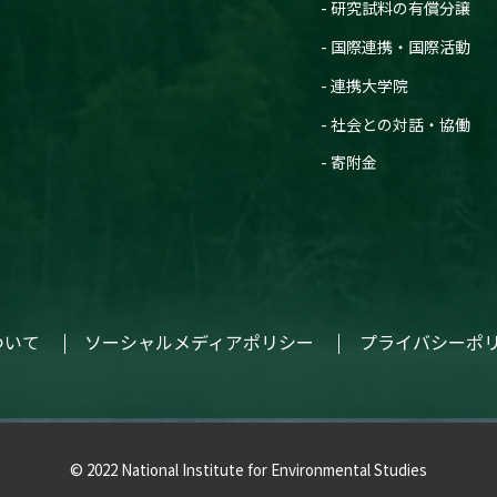
研究試料の有償分譲
国際連携・国際活動
連携大学院
社会との対話・協働
寄附金
ついて
ソーシャルメディアポリシー
プライバシーポ
© 2022 National Institute for Environmental Studies