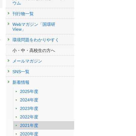
ウム
刊行物一覧
Webマガジン「国環研
View」
s
環境問題をわかりやすく
小・中・高校生の方へ
メールマガジン
SNS一覧
新着情報
2025年度
2024年度
2023年度
2022年度
2021年度
2020年度