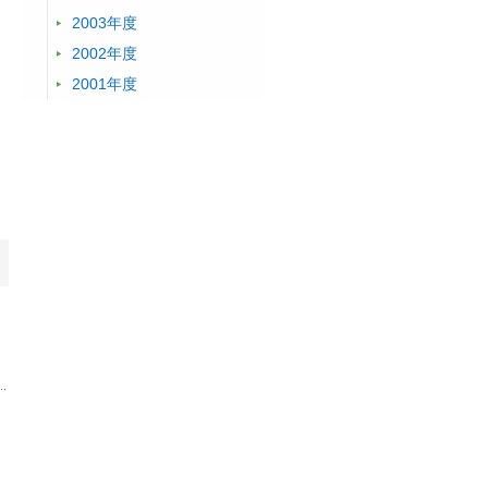
2003年度
2002年度
2001年度