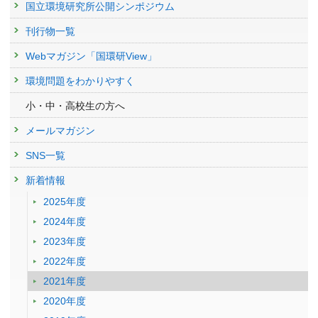
国立環境研究所公開シンポジウム
刊行物一覧
Webマガジン「国環研View」
環境問題をわかりやすく
小・中・高校生の方へ
メールマガジン
SNS一覧
新着情報
2025年度
2024年度
2023年度
2022年度
2021年度
2020年度