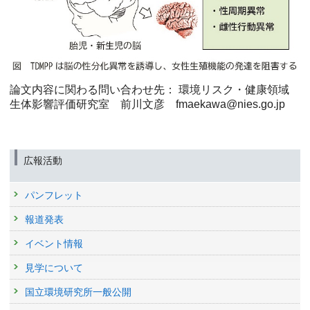
論文内容に関わる問い合わせ先： 環境リスク・健康領域
生体影響評価研究室 前川文彦 fmaekawa@nies.go.jp
広報活動
パンフレット
報道発表
イベント情報
見学について
国立環境研究所一般公開