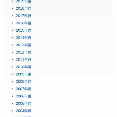
2019年度
2018年度
2017年度
2016年度
2015年度
2014年度
2013年度
2012年度
2011年度
2010年度
2009年度
2008年度
2007年度
2006年度
2005年度
2004年度