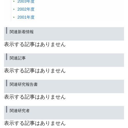
2003年度
2002年度
2001年度
関連新着情報
表示する記事はありません
関連記事
表示する記事はありません
関連研究報告書
表示する記事はありません
関連研究者
表示する記事はありません