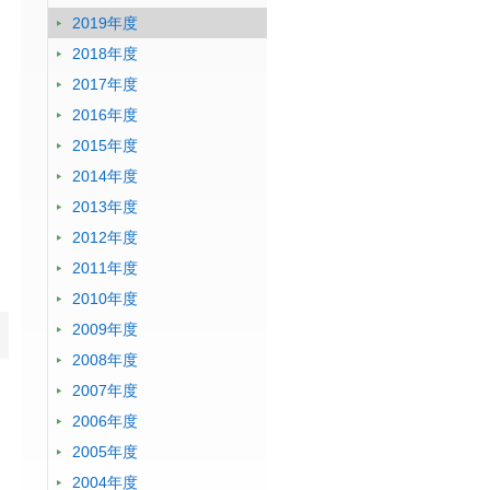
2019年度
2018年度
2017年度
2016年度
2015年度
2014年度
2013年度
2012年度
2011年度
2010年度
2009年度
2008年度
2007年度
2006年度
2005年度
2004年度