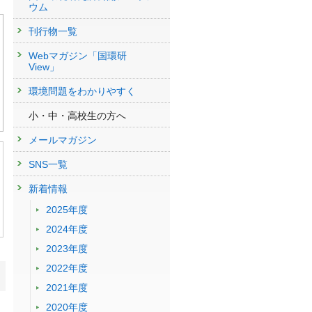
ウム
刊行物一覧
Webマガジン「国環研
View」
環境問題をわかりやすく
小・中・高校生の方へ
メールマガジン
SNS一覧
新着情報
2025年度
2024年度
2023年度
2022年度
2021年度
、
2020年度