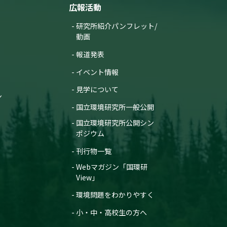
広報活動
研究所紹介パンフレット/
動画
報道発表
イベント情報
見学について
ン
国立環境研究所一般公開
国立環境研究所公開シン
ポジウム
刊行物一覧
Webマガジン「国環研
View」
環境問題をわかりやすく
小・中・高校生の方へ