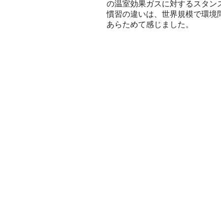
の温室効果ガスに対するスタン
慣習の違いは、世界規模で環境
あらためて感じました。