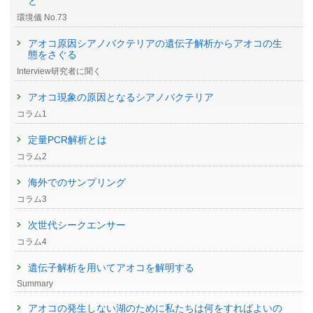
と
環境儀 No.73
アオコ原因シアノバクテリアの遺伝子解析からアオコの生
態をさぐる
Interview研究者に聞く
アオコ現象の原因となるシアノバクテリア
コラム1
定量PCR解析とは
コラム2
海外でのサンプリング
コラム3
次世代シークエンサー
コラム4
遺伝子解析を用いてアオコを解明する
Summary
アオコの発生しない湖のために私たちは何をすればよいの