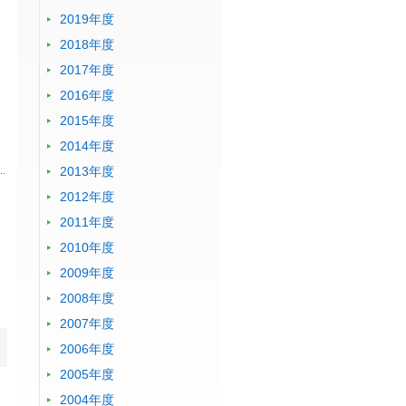
2019年度
2018年度
2017年度
2016年度
2015年度
2014年度
2013年度
2012年度
2011年度
2010年度
2009年度
2008年度
2007年度
2006年度
2005年度
2004年度