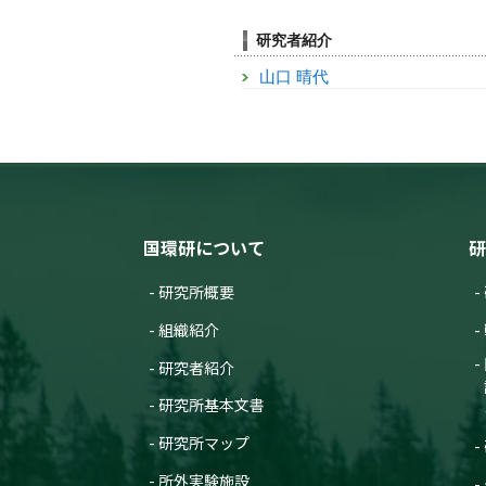
研究者紹介
山口 晴代
国環研について
研
研究所概要
組織紹介
研究者紹介
研究所基本文書
研究所マップ
所外実験施設