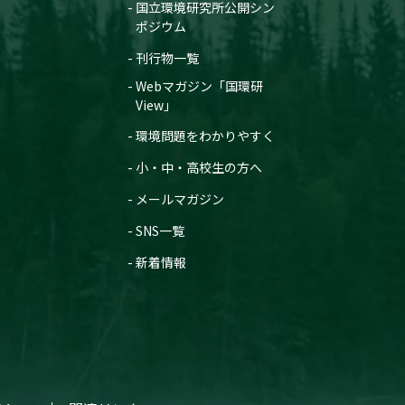
国立環境研究所公開シン
ポジウム
刊行物一覧
Webマガジン「国環研
View」
環境問題をわかりやすく
小・中・高校生の方へ
メールマガジン
SNS一覧
新着情報