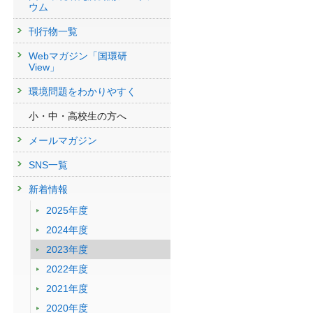
ウム
刊行物一覧
Webマガジン「国環研
View」
環境問題をわかりやすく
小・中・高校生の方へ
メールマガジン
SNS一覧
新着情報
2025年度
2024年度
2023年度
2022年度
2021年度
2020年度