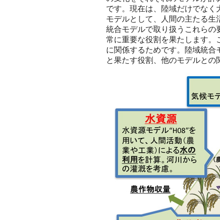
です。現在は、陸域だけでなく
モデルとして、人間の主たる生
統合モデルで取り扱うこれらの
常に重要な役割を果たします。
に関係するためです。陸域統合
と果たす役割、他のモデルとの