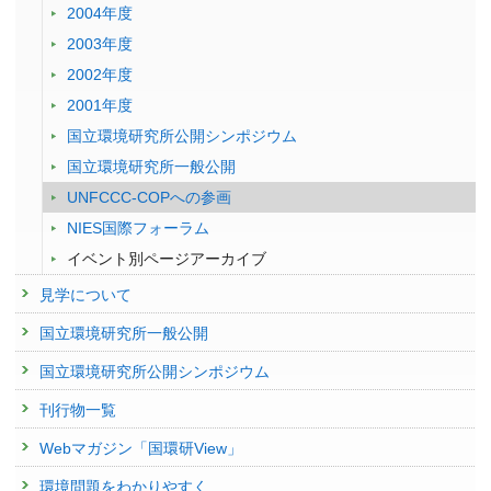
2004年度
2003年度
2002年度
2001年度
国立環境研究所公開シンポジウム
国立環境研究所一般公開
UNFCCC-COPへの参画
NIES国際フォーラム
イベント別ページアーカイブ
見学について
国立環境研究所一般公開
国立環境研究所公開シンポジウム
刊行物一覧
Webマガジン「国環研View」
環境問題をわかりやすく