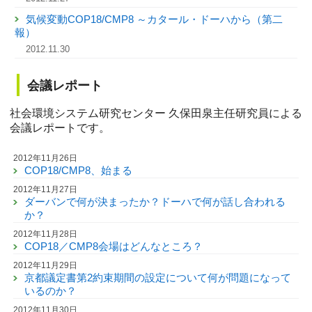
気候変動COP18/CMP8 ～カタール・ドーハから（第二
報）
2012.11.30
会議レポート
社会環境システム研究センター 久保田泉主任研究員による
会議レポートです。
2012年11月26日
COP18/CMP8、始まる
2012年11月27日
ダーバンで何が決まったか？ドーハで何が話し合われる
か？
2012年11月28日
COP18／CMP8会場はどんなところ？
2012年11月29日
京都議定書第2約束期間の設定について何が問題になって
いるのか？
2012年11月30日