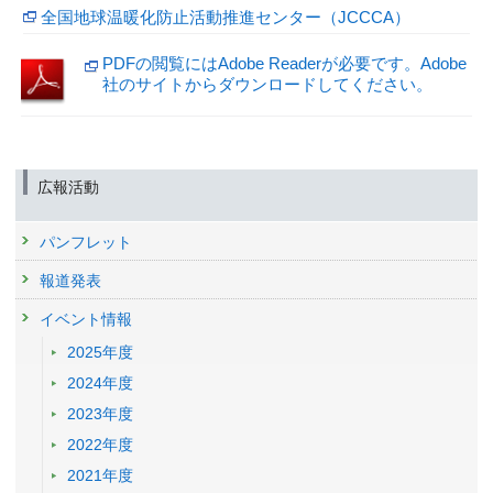
全国地球温暖化防止活動推進センター（JCCCA）
PDFの閲覧にはAdobe Readerが必要です。Adobe
社のサイトからダウンロードしてください。
広報活動
パンフレット
報道発表
イベント情報
2025年度
2024年度
2023年度
2022年度
2021年度