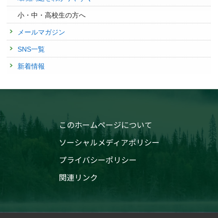
小・中・高校生の方へ
メールマガジン
SNS一覧
新着情報
このホームページについて
ソーシャルメディアポリシー
プライバシーポリシー
関連リンク