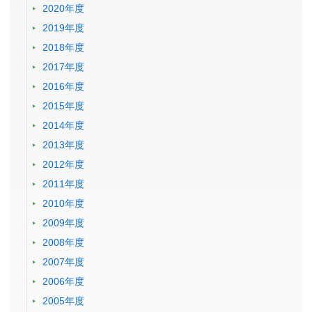
2020年度
2019年度
2018年度
2017年度
2016年度
2015年度
2014年度
2013年度
2012年度
2011年度
2010年度
2009年度
2008年度
2007年度
2006年度
2005年度