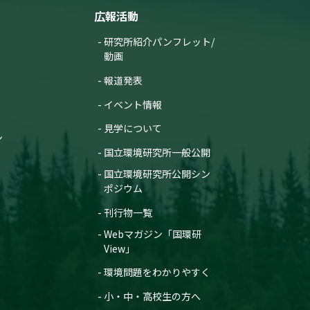
広報活動
研究所紹介パンフレット/
動画
報道発表
イベント情報
見学について
ン
国立環境研究所一般公開
国立環境研究所公開シン
ポジウム
刊行物一覧
Webマガジン「国環研
View」
環境問題をわかりやすく
小・中・高校生の方へ