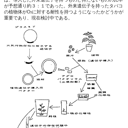
が予想通り約３：１であった。外来遺伝子を持ったタバコ
の植物体がO
に対する耐性を持つようになったかどうかが
3
重要であり、現在検討中である。