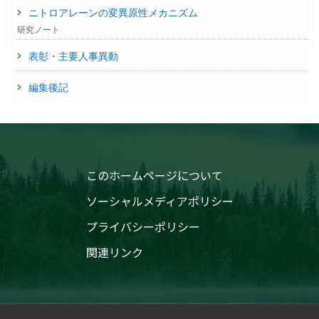
ニトロアレーンの変異原性メカニズム
研究ノート
表彰・主要人事異動
編集後記
このホームページについて
ソーシャルメディアポリシー
プライバシーポリシー
関連リンク