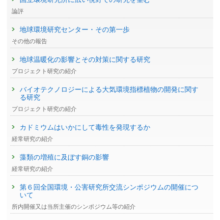
論評
地球環境研究センター・その第一歩
その他の報告
地球温暖化の影響とその対策に関する研究
プロジェクト研究の紹介
バイオテクノロジーによる大気環境指標植物の開発に関す
る研究
プロジェクト研究の紹介
カドミウムはいかにして毒性を発現するか
経常研究の紹介
藻類の増殖に及ぼす銅の影響
経常研究の紹介
第６回全国環境・公害研究所交流シンポジウムの開催につ
いて
所内開催又は当所主催のシンポジウム等の紹介