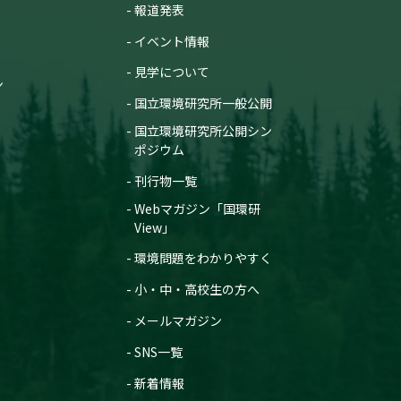
報道発表
イベント情報
見学について
ン
国立環境研究所一般公開
国立環境研究所公開シン
ポジウム
刊行物一覧
Webマガジン「国環研
View」
環境問題をわかりやすく
小・中・高校生の方へ
メールマガジン
SNS一覧
新着情報