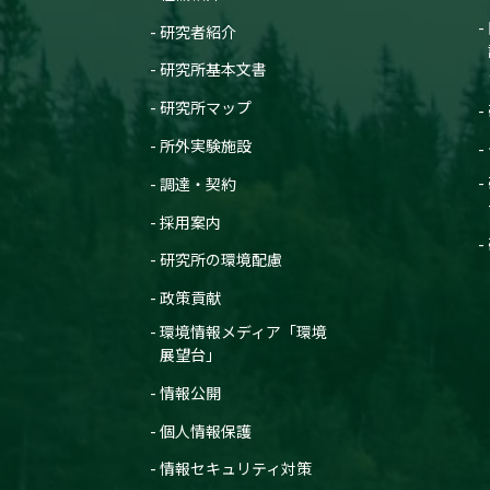
研究者紹介
研究所基本文書
研究所マップ
所外実験施設
調達・契約
採用案内
研究所の環境配慮
政策貢献
環境情報メディア「環境
展望台」
情報公開
個人情報保護
情報セキュリティ対策