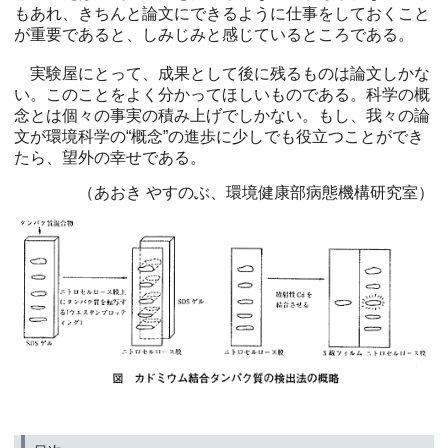
もあれ、きちんと論文にできるように仕事をしておくこと
が重要であると、しみじみと感じているところである。
実験屋にとって、成果として後に残るものは論文しかな
い。このことをよく分かってほしいものである。科学の概
念とは個々の事実の積み上げでしかない。もし、我々の論
文が環境科学の“概念”の進歩に少しでも役立つことができ
たら、望外の幸せである。
（あおき やすのぶ、環境健康部病態機構研究室）