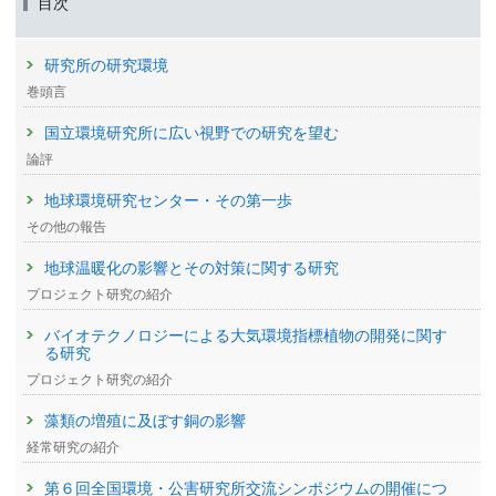
目次
研究所の研究環境
巻頭言
国立環境研究所に広い視野での研究を望む
論評
地球環境研究センター・その第一歩
その他の報告
地球温暖化の影響とその対策に関する研究
プロジェクト研究の紹介
バイオテクノロジーによる大気環境指標植物の開発に関す
る研究
プロジェクト研究の紹介
藻類の増殖に及ぼす銅の影響
経常研究の紹介
第６回全国環境・公害研究所交流シンポジウムの開催につ