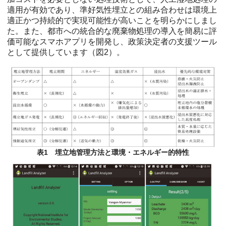
適用が有効であり、準好気性埋立との組み合わせは環境上
適正かつ持続的で実現可能性が高いことを明らかにしまし
た。また、都市への統合的な廃棄物処理の導入を簡易に評
価可能なスマホアプリを開発し、政策決定者の支援ツール
として提供しています（図2）。
表1 埋立地管理方法と環境・エネルギー的特性