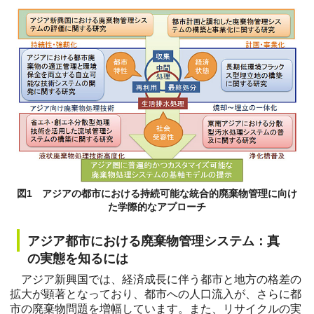
図1 アジアの都市における持続可能な統合的廃棄物管理に向け
た学際的なアプローチ
アジア都市における廃棄物管理システム：真
の実態を知るには
アジア新興国では、経済成長に伴う都市と地方の格差の
拡大が顕著となっており、都市への人口流入が、さらに都
市の廃棄物問題を増幅しています。また、リサイクルの実