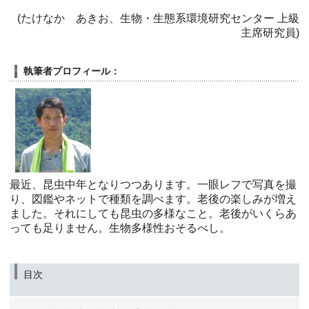
(たけなか あきお、生物・生態系環境研究センター 上級
主席研究員)
執筆者プロフィール：
最近、昆虫中年となりつつあります。一眼レフで写真を撮
り、図鑑やネットで種類を調べます。老後の楽しみが増え
ました。それにしても昆虫の多様なこと。老後がいくらあ
っても足りません。生物多様性おそるべし。
目次