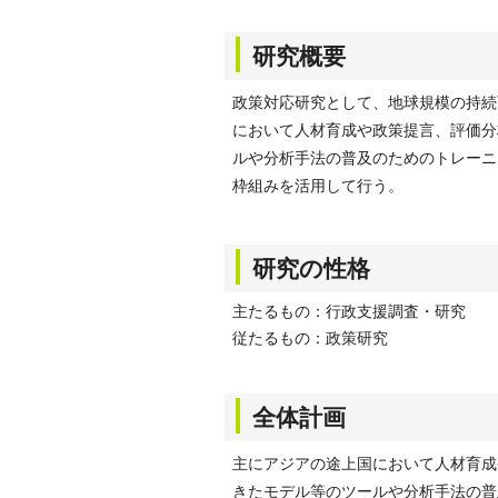
研究概要
政策対応研究として、地球規模の持続
において人材育成や政策提言、評価分
ルや分析手法の普及のためのトレーニ
枠組みを活用して行う。
研究の性格
主たるもの：行政支援調査・研究
従たるもの：政策研究
全体計画
主にアジアの途上国において人材育成
きたモデル等のツールや分析手法の普