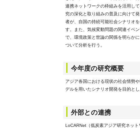
連携ネットワークの枠組みを活用して
究の深化と取り組みの普及に向けて発
者が、自国の持続可能社会シナリオを
す。また、気候変動問題の関連イベン
で、環境政策と世論の関係を明らかに
ついて分析を行う。
今年度の研究概要
アジア各国における現状の社会情勢や
デルを用いたシナリオ開発を目的とし
外部との連携
LoCARNet（低炭素アジア研究ネッ