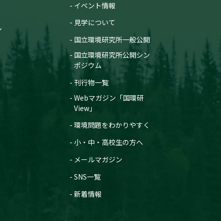
イベント情報
見学について
ン
国立環境研究所一般公開
国立環境研究所公開シン
ポジウム
刊行物一覧
Webマガジン「国環研
View」
環境問題をわかりやすく
小・中・高校生の方へ
メールマガジン
SNS一覧
新着情報