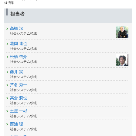
経済学
担当者
高橋 潔
社会システム領域
花岡 達也
社会システム領域
松橋 啓介
社会システム領域
藤井 実
社会システム領域
芦名 秀一
社会システム領域
高倉 潤也
社会システム領域
土屋 一彬
社会システム領域
西浦 理
社会システム領域