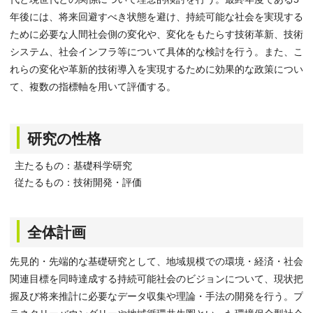
年後には、将来回避すべき状態を避け、持続可能な社会を実現する
ために必要な人間社会側の変化や、変化をもたらす技術革新、技術
システム、社会インフラ等について具体的な検討を行う。また、こ
れらの変化や革新的技術導入を実現するために効果的な政策につい
て、複数の指標軸を用いて評価する。
研究の性格
主たるもの：基礎科学研究
従たるもの：技術開発・評価
全体計画
先見的・先端的な基礎研究として、地域規模での環境・経済・社会
関連目標を同時達成する持続可能社会のビジョンについて、現状把
握及び将来推計に必要なデータ収集や理論・手法の開発を行う。プ