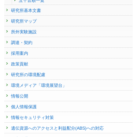
五十音順一覧
研究所基本文書
研究所マップ
所外実験施設
調達・契約
採用案内
政策貢献
研究所の環境配慮
環境メディア「環境展望台」
情報公開
個人情報保護
情報セキュリティ対策
遺伝資源へのアクセスと利益配分(ABS)への対応