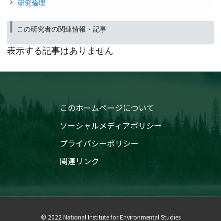
研究倫理
この研究者の関連情報・記事
表示する記事はありません
このホームページについて
ソーシャルメディアポリシー
プライバシーポリシー
関連リンク
© 2022 National Institute for Environmental Studies