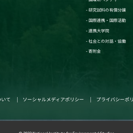
研究試料の有償分譲
国際連携・国際活動
連携大学院
社会との対話・協働
寄附金
ついて
ソーシャルメディアポリシー
プライバシーポ