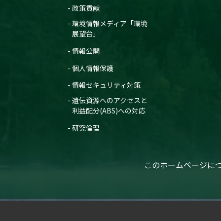
政策貢献
環境情報メディア「環境
展望台」
情報公開
個人情報保護
情報セキュリティ対策
遺伝資源へのアクセスと
利益配分(ABS)への対応
研究倫理
このホームページに