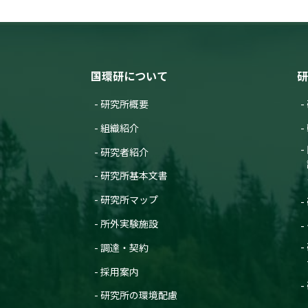
国環研について
研
研究所概要
組織紹介
研究者紹介
研究所基本文書
研究所マップ
所外実験施設
調達・契約
採用案内
研究所の環境配慮