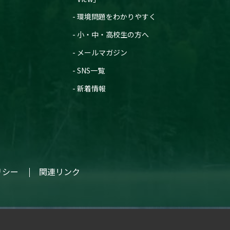
環境問題をわかりやすく
小・中・高校生の方へ
メールマガジン
SNS一覧
新着情報
リシー
関連リンク