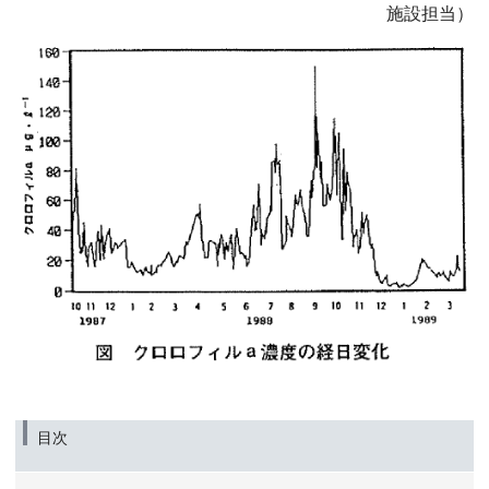
施設担当）
目次