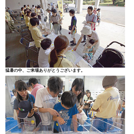
猛暑の中、ご来場ありがとうございます。