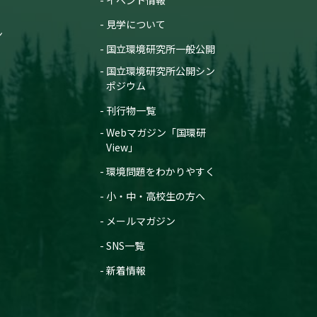
見学について
ン
国立環境研究所一般公開
国立環境研究所公開シン
ポジウム
刊行物一覧
Webマガジン「国環研
View」
環境問題をわかりやすく
小・中・高校生の方へ
メールマガジン
SNS一覧
新着情報