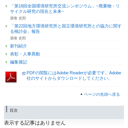
「第18回全国環境研究所交流シンポジウム」−廃棄物・リ
サイクル研究の現在と未来−
酒巻 史郎
「第22回地方環境研究所と国立環境研究所との協力に関す
る検討会」報告
酒巻 史郎
新刊紹介
表彰・人事異動
編集後記
PDFの閲覧にはAdobe Readerが必要です。Adobe
社のサイトからダウンロードしてください。
ページの先頭へ戻る
目次
表示する記事はありません