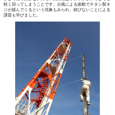
軽く回ってしまうことです。台風による振動でチタン製ネ
ジが緩んでくるという現象もみられ、錆びないことによる
課題も学びました。