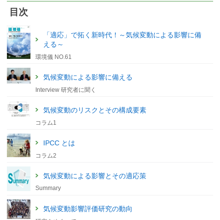
目次
「適応」で拓く新時代！～気候変動による影響に備
える～
環境儀 NO.61
気候変動による影響に備える
Interview 研究者に聞く
気候変動のリスクとその構成要素
コラム1
IPCC とは
コラム2
気候変動による影響とその適応策
Summary
気候変動影響評価研究の動向