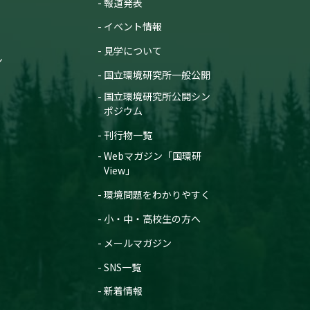
報道発表
イベント情報
見学について
ン
国立環境研究所一般公開
国立環境研究所公開シン
ポジウム
刊行物一覧
Webマガジン「国環研
View」
環境問題をわかりやすく
小・中・高校生の方へ
メールマガジン
SNS一覧
新着情報