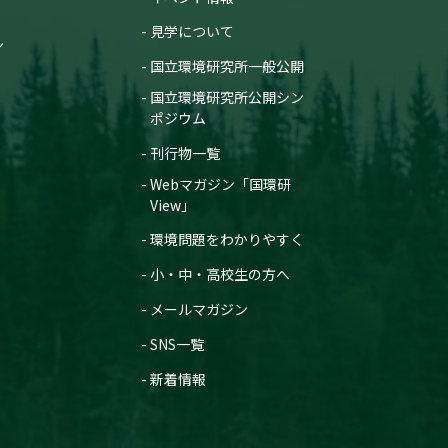
見学について
ン
国立環境研究所一般公開
国立環境研究所公開シン
ポジウム
刊行物一覧
Webマガジン「国環研
View」
環境問題をわかりやすく
小・中・高校生の方へ
メールマガジン
SNS一覧
新着情報