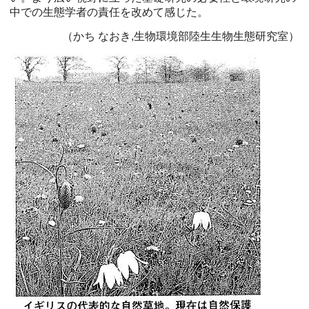
中での生態学者の責任を改めて感じた。
（かち なおき,生物環境部陸生生物生態研究室）