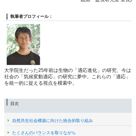
執筆者プロフィール：
大学院生だった25年前は生物の「適応進化」の研究、今は
社会の「気候変動適応」の研究に夢中。これらの「適応」
を統一的に捉える視点を模索中。
目次
自然共生社会構築に向けた統合的取り組み
たくさんのバランスを取りながら