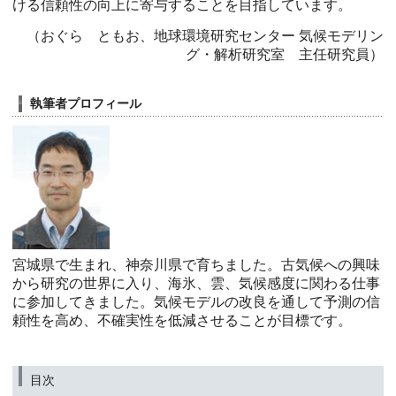
ける信頼性の向上に寄与することを目指しています。
（おぐら ともお、地球環境研究センター 気候モデリン
グ・解析研究室 主任研究員）
執筆者プロフィール
宮城県で生まれ、神奈川県で育ちました。古気候への興味
から研究の世界に入り、海氷、雲、気候感度に関わる仕事
に参加してきました。気候モデルの改良を通して予測の信
頼性を高め、不確実性を低減させることが目標です。
目次