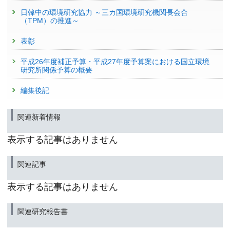
日韓中の環境研究協力 ～三カ国環境研究機関長会合
（TPM）の推進～
表彰
平成26年度補正予算・平成27年度予算案における国立環境
研究所関係予算の概要
編集後記
関連新着情報
表示する記事はありません
関連記事
表示する記事はありません
関連研究報告書