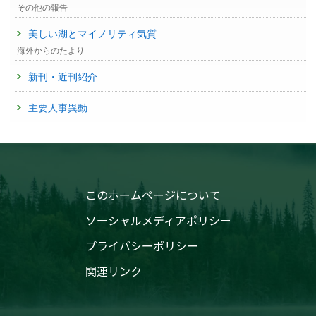
その他の報告
美しい湖とマイノリティ気質
海外からのたより
新刊・近刊紹介
主要人事異動
このホームページについて
ソーシャルメディアポリシー
プライバシーポリシー
関連リンク