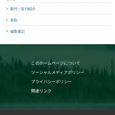
新刊・近刊紹介
表彰
編集後記
このホームページについて
ソーシャルメディアポリシー
プライバシーポリシー
関連リンク