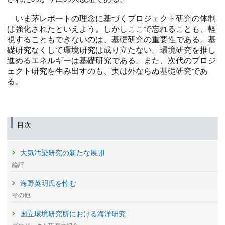
いま茅レポートの理念に基づくプロジェクト研究の体制
は強化されたといえよう。しかしここで忘れることも、軽
視することもできないのは、基礎研究の重要性である。基
礎研究なくして環境研究は成り立たない。環境研究を推し
進めるエネルギーは基礎研究である。また、次代のプロジ
ェクト研究を生み出すのも、実は外ならぬ基礎研究であ
る。
目次
大気汚染研究の新たな展開
論評
海野英明氏を悼む
その他
国立環境研究所における海洋研究