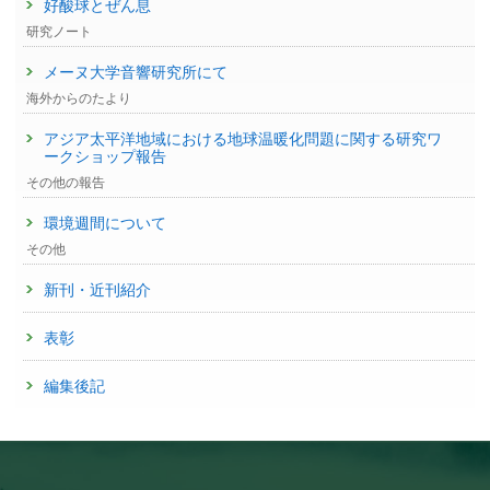
好酸球とぜん息
研究ノート
メーヌ大学音響研究所にて
海外からのたより
アジア太平洋地域における地球温暖化問題に関する研究ワ
ークショップ報告
その他の報告
環境週間について
その他
新刊・近刊紹介
表彰
編集後記