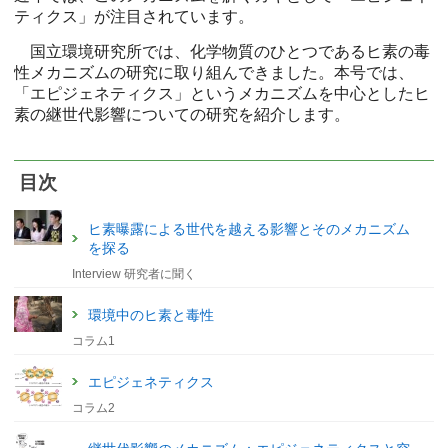
ティクス」が注目されています。
国立環境研究所では、化学物質のひとつであるヒ素の毒
性メカニズムの研究に取り組んできました。本号では、
「エピジェネティクス」というメカニズムを中心としたヒ
素の継世代影響についての研究を紹介します。
目次
ヒ素曝露による世代を越える影響とそのメカニズム
を探る
Interview 研究者に聞く
環境中のヒ素と毒性
コラム1
エピジェネティクス
コラム2