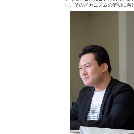
し、そのメカニズムの解明に向