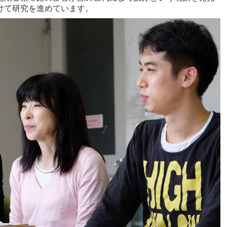
けて研究を進めています。