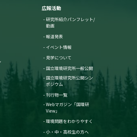
広報活動
研究所紹介パンフレット/
動画
報道発表
イベント情報
見学について
ン
国立環境研究所一般公開
国立環境研究所公開シン
ポジウム
刊行物一覧
Webマガジン「国環研
View」
環境問題をわかりやすく
小・中・高校生の方へ