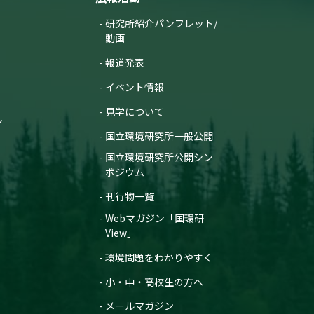
研究所紹介パンフレット/
動画
報道発表
イベント情報
見学について
ン
国立環境研究所一般公開
国立環境研究所公開シン
ポジウム
刊行物一覧
Webマガジン「国環研
View」
環境問題をわかりやすく
小・中・高校生の方へ
メールマガジン