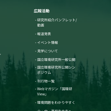
広報活動
研究所紹介パンフレット/
動画
報道発表
イベント情報
見学について
ン
国立環境研究所一般公開
国立環境研究所公開シン
ポジウム
刊行物一覧
Webマガジン「国環研
View」
環境問題をわかりやすく