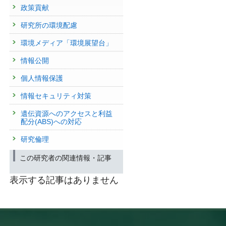
政策貢献
研究所の環境配慮
環境メディア「環境展望台」
情報公開
個人情報保護
情報セキュリティ対策
遺伝資源へのアクセスと利益
配分(ABS)への対応
研究倫理
この研究者の関連情報・記事
表示する記事はありません